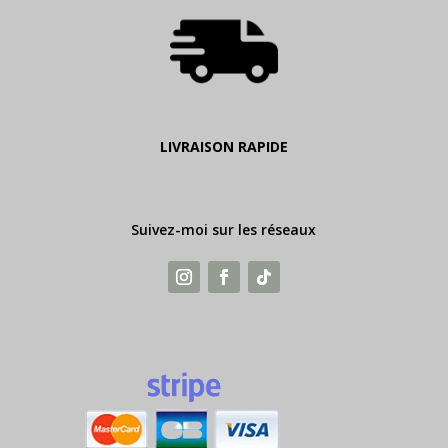
LIVRAISON RAPIDE
Suivez-moi sur les réseaux