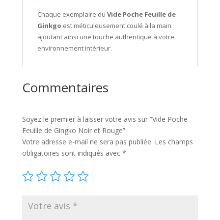
Chaque exemplaire du
Vide Poche Feuille de
Ginkgo
est méticuleusement coulé à la main
ajoutant ainsi une touche authentique à votre
environnement intérieur.
Commentaires
Soyez le premier à laisser votre avis sur “Vide Poche
Feuille de Gingko Noir et Rouge”
Votre adresse e-mail ne sera pas publiée.
Les champs
obligatoires sont indiqués avec
*