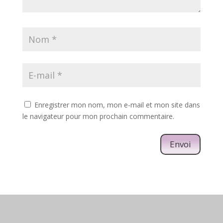
Enregistrer mon nom, mon e-mail et mon site dans
le navigateur pour mon prochain commentaire.
Envoi