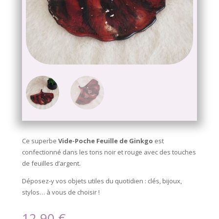
Ce superbe
Vide-Poche Feuille de Ginkgo
est
confectionné dans les tons noir et rouge avec des touches
de feuilles d’argent.
Déposez-y vos objets utiles du quotidien : clés, bijoux,
stylos… à vous de choisir !
12,90
€