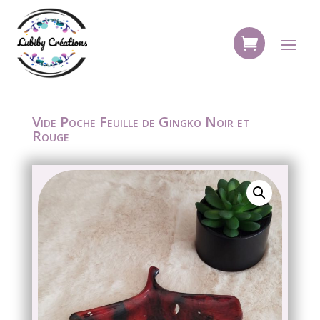
Vide Poche Feuille de Gingko Noir et
Rouge