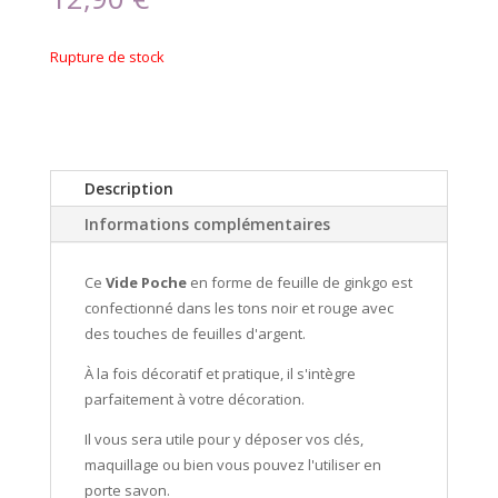
Rupture de stock
Description
Informations complémentaires
Ce
Vide Poche
en forme de feuille de ginkgo est
confectionné dans les tons noir et rouge avec
des touches de feuilles d'argent.
À la fois décoratif et pratique, il s'intègre
parfaitement à votre décoration.
Il vous sera utile pour y déposer vos clés,
maquillage ou bien vous pouvez l'utiliser en
porte savon.